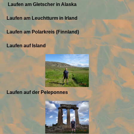
Laufen am Gletscher in Alaska
Laufen am Leuchtturm in Irland
Laufen am Polarkreis (Finnland)
Laufen auf Island
Laufen auf der Peleponnes