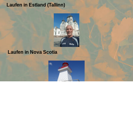
Laufen in Estland (Tallinn)
Laufen in Nova Scotia
Laufen in Portugal