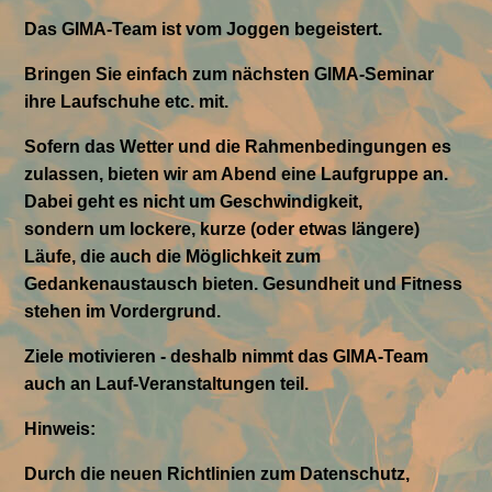
Das GIMA-Team ist vom Joggen begeistert.
Bringen Sie einfach zum nächsten GIMA-Seminar
ihre Laufschuhe etc. mit.
Sofern das Wetter und die Rahmenbedingungen es
zulassen, bieten wir am Abend eine Laufgruppe an.
Dabei geht es nicht um Geschwindigkeit,
sondern
um lockere, kurze (oder etwas längere)
Läufe, die auch die Möglichkeit zum
Gedankenaustausch bieten. Gesundheit und Fitness
stehen im Vordergrund.
Ziele motivieren - deshalb nimmt das GIMA-Team
auch an Lauf-Veranstaltungen teil.
Hinweis:
Durch die neuen Richtlinien zum Datenschutz,