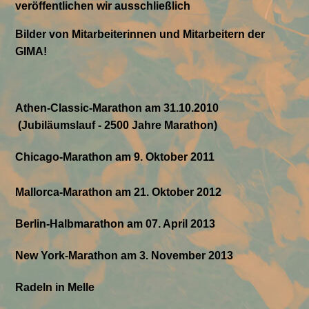
veröffentlichen wir ausschließlich
Bilder von Mitarbeiterinnen und Mitarbeitern der
GIMA!
Athen-Classic-Marathon am 31.10.2010
(Jubiläumslauf - 2500 Jahre Marathon)
Chicago-Marathon am 9. Oktober 2011
Mallorca-Marathon am 21. Oktober 2012
Berlin-Halbmarathon am 07. April 2013
New York-Marathon am 3. November 2013
Radeln in Melle