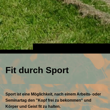
Fit durch Sport
Sport ist eine Möglichkeit, nach einem Arbeits- oder
Seminartag den "Kopf frei zu bekommen" und
Körper und Geist fit zu halten.